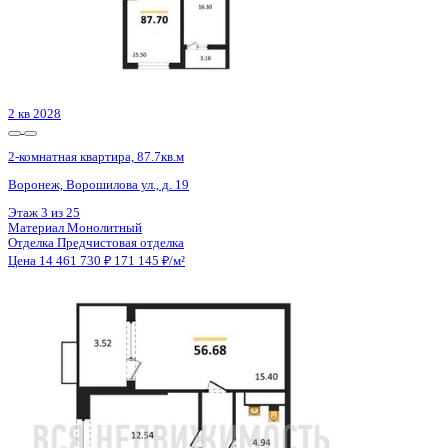
2 кв 2028
2-комнатная квартира, 87.7кв.м
Воронеж, Ворошилова ул., д. 19