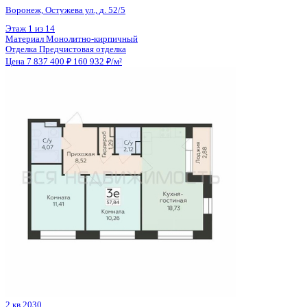
Отделка
Черновая отделка
Цена 7 839 504 ₽
114 932 ₽/м²