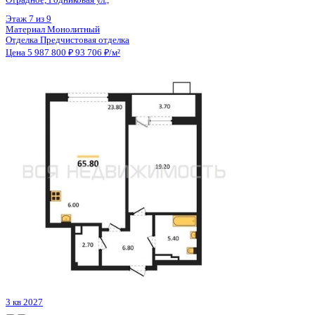
Цена 5 987 800 ₽
93 706 ₽/м²