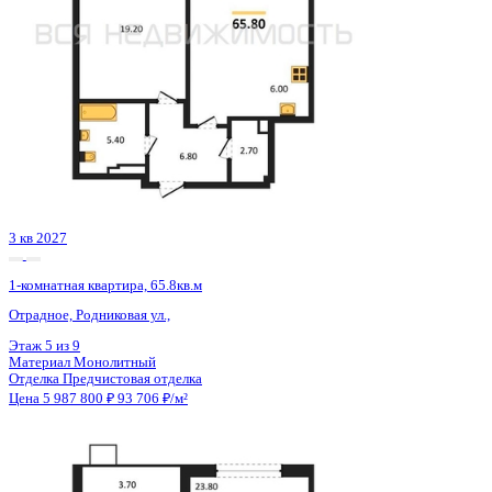
3 кв 2027
1-комнатная квартира, 65.8кв.м