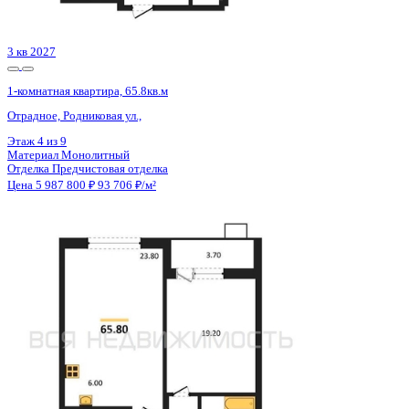
Цена 5 987 800 ₽
93 706 ₽/м²