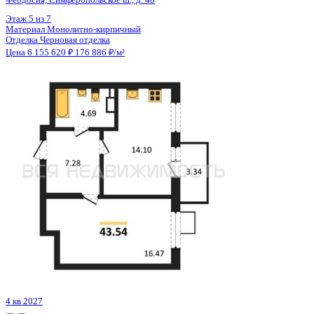
Цена 6 155 620 ₽
176 886 ₽/м²