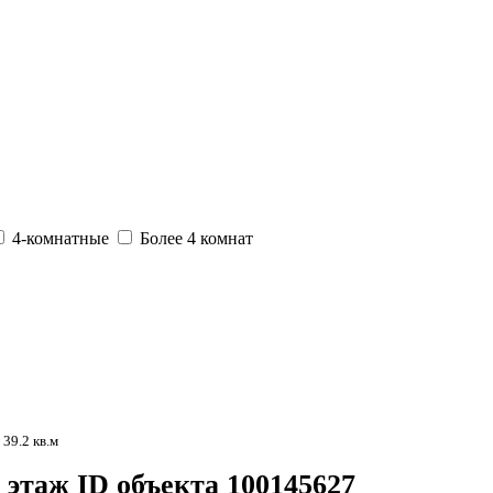
4-комнатные
Более 4 комнат