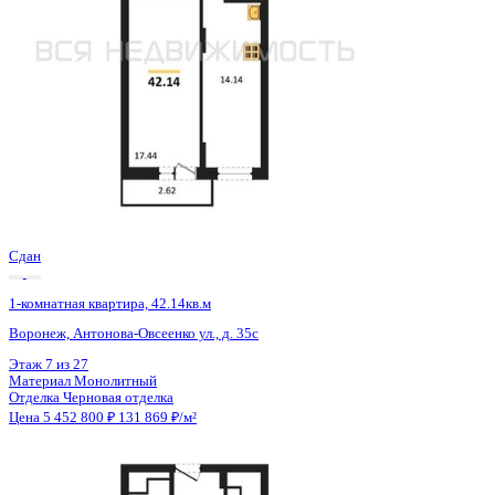
Сдан
1-комнатная квартира, 42.14кв.м