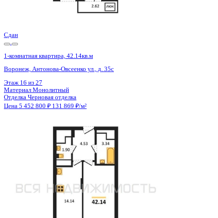
Отделка
Черновая отделка
Цена 5 452 800 ₽
131 869 ₽/м²