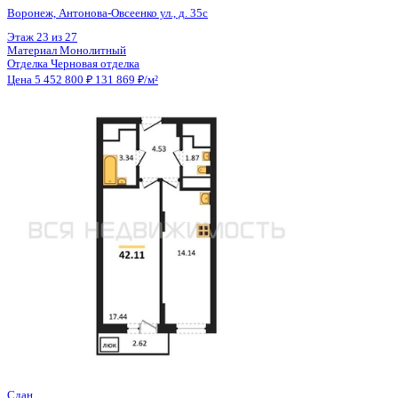
Отделка
Черновая отделка
Цена 5 452 800 ₽
131 869 ₽/м²