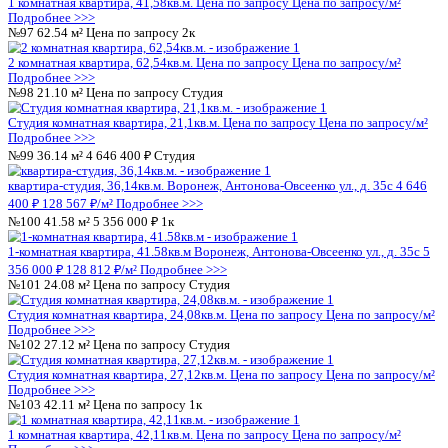
Подробнее >>>
№56
24.08 м²
Цена по запросу
Студия
Студия комнатная квартира, 24,08кв.м.
Цена по запросу
Цена 
Подробнее >>>
№57
27.12 м²
Цена по запросу
Студия
Студия комнатная квартира, 27,12кв.м.
Цена по запросу
Цена 
Подробнее >>>
№58
42.11 м²
Цена по запросу
1к
1 комнатная квартира, 42,11кв.м.
Цена по запросу
Цена по за
Подробнее >>>
№59
27.03 м²
Цена по запросу
Студия
Студия комнатная квартира, 27,03кв.м.
Цена по запросу
Цена 
Подробнее >>>
№60
27.12 м²
Цена по запросу
Студия
Студия комнатная квартира, 27,12кв.м.
Цена по запросу
Цена 
Подробнее >>>
6
№61
27.12 м²
Цена по запросу
Студия