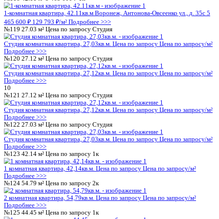
1 комнатная квартира, 42,11кв.м.
Цена по запросу
Цена по за
Подробнее >>>
№74
27.03 м²
Цена по запросу
Студия
Студия комнатная квартира, 27,03кв.м.
Цена по запросу
Цена 
Подробнее >>>
№75
27.12 м²
Цена по запросу
Студия
Студия комнатная квартира, 27,12кв.м.
Цена по запросу
Цена 
Подробнее >>>
7
№76
27.12 м²
Цена по запросу
Студия
Студия комнатная квартира, 27,12кв.м.
Цена по запросу
Цена 
Подробнее >>>
№77
27.03 м²
Цена по запросу
Студия
Студия комнатная квартира, 27,03кв.м.
Цена по запросу
Цена 
Подробнее >>>
№78
42.14 м²
Цена по запросу
1к
1 комнатная квартира, 42,14кв.м.
Цена по запросу
Цена по за
Подробнее >>>