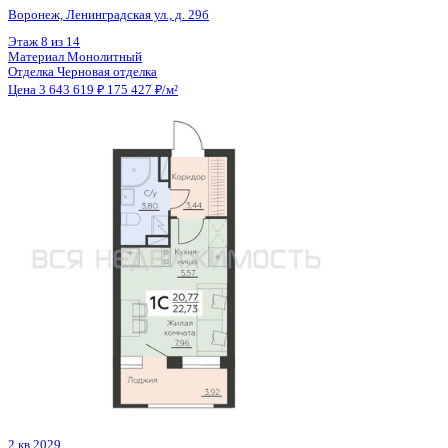
Отделка
Черновая отделка
Цена 3 645 730 ₽
150 837 ₽/м²