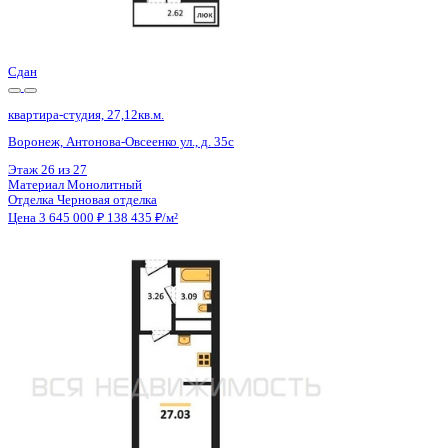
Отделка
Черновая отделка
Цена 3 645 000 ₽
138 435 ₽/м²