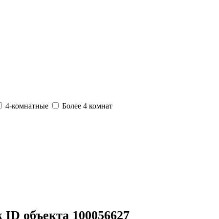
4-комнатные
Более 4 комнат