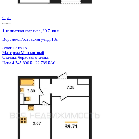
Цена 4 745 800 ₽
122 789 ₽/м²