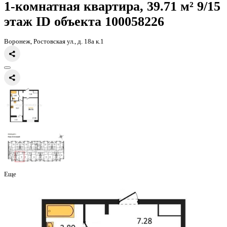
Главная
Каталог
Все ЖК
ЖК 8 Элемент
1-комнатная квартира, 
1-комнатная квартира, 39.71 
этаж
ID объекта 100058226
Воронеж, Ростовская ул., д. 18а к.1