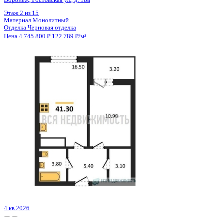
Цена 4 745 800 ₽
122 789 ₽/м²