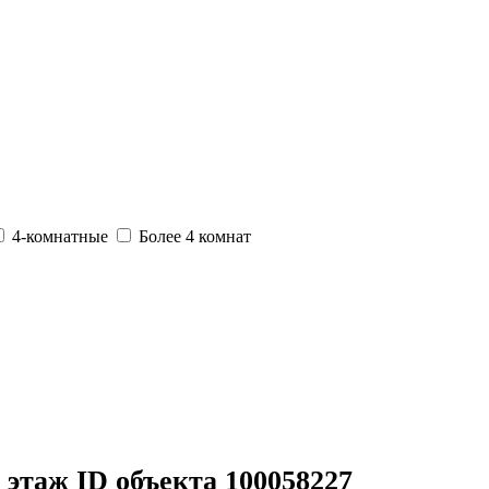
4-комнатные
Более 4 комнат