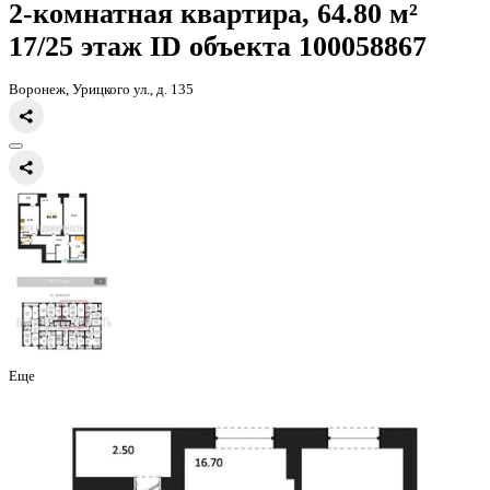
Главная
Каталог
Все ЖК
ЖД Урицкий
2-комнатная квартира, 64
2-комнатная квартира, 64.80 
17/25 этаж
ID объекта 100058
Воронеж, Урицкого ул., д. 135