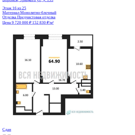
Цена 9 720 000 ₽
153 071 ₽/м²