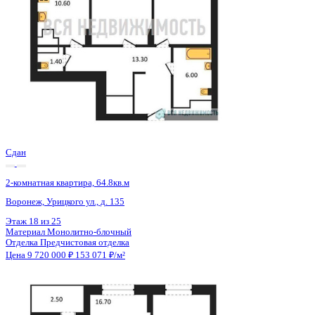
Сдан
2-комнатная квартира, 64.8кв.м