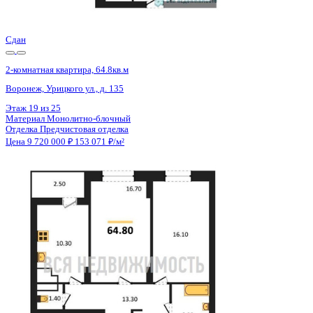
Цена 9 720 000 ₽
152 830 ₽/м²