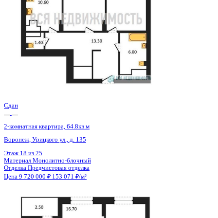
Сдан
2-комнатная квартира, 64.8кв.м