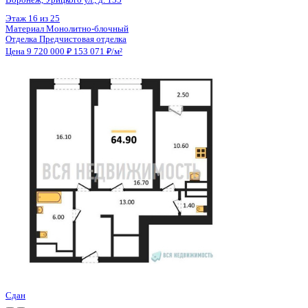
Цена 9 720 000 ₽
153 071 ₽/м²