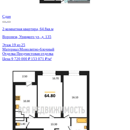
Цена 9 720 000 ₽
153 071 ₽/м²