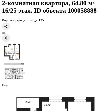
Главная
Каталог
Все ЖК
ЖД Урицкий
2-комнатная квартира, 64
2-комнатная квартира, 64.80 
16/25 этаж
ID объекта 100058
Воронеж, Урицкого ул., д. 135