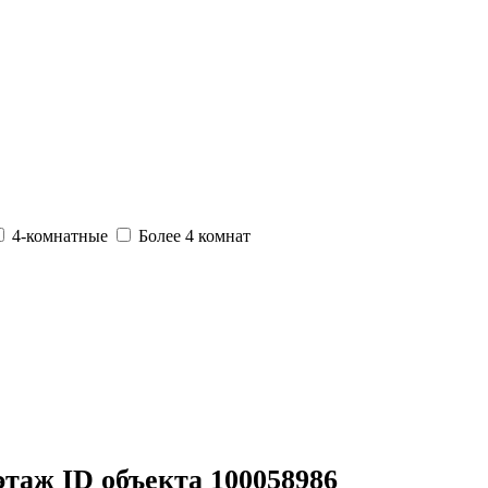
4-комнатные
Более 4 комнат