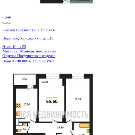
Цена 9 708 800 ₽
150 992 ₽/м²