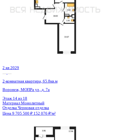
Сдан
2-комнатная квартира, 65.6кв.м