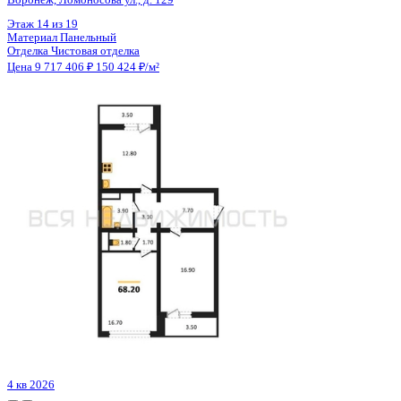
Цена 9 705 500 ₽
152 076 ₽/м²