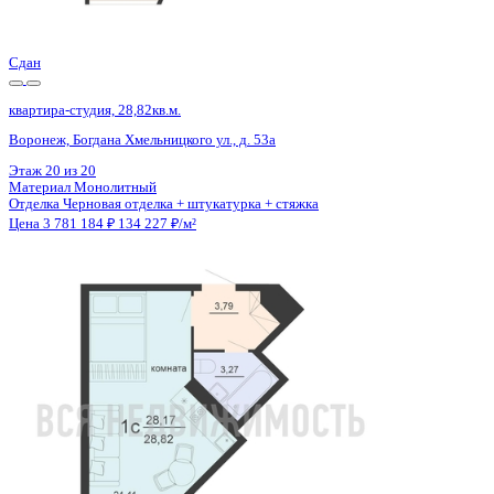
Цена 3 781 184 ₽
134 227 ₽/м²