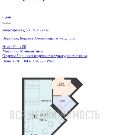
Цена 3 781 184 ₽
134 227 ₽/м²