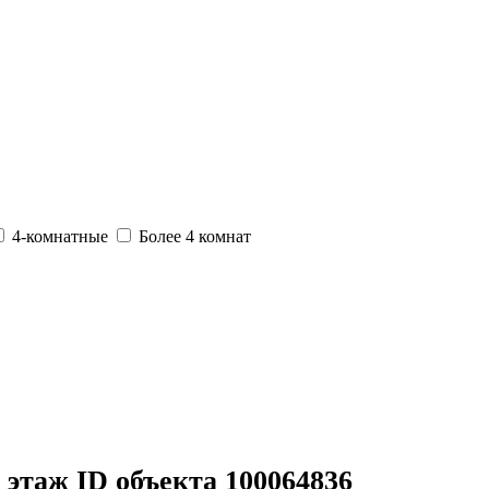
4-комнатные
Более 4 комнат