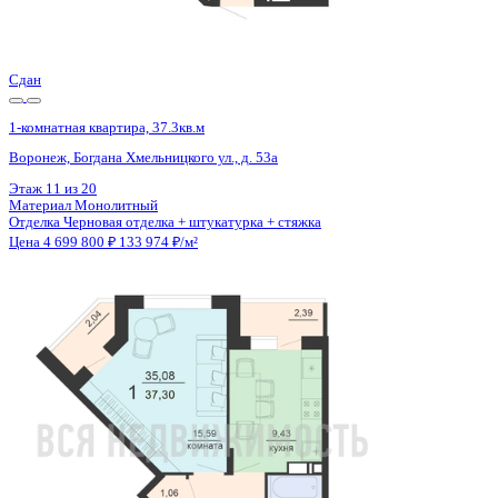
Отделка
Черновая отделка + штукатурка + стяжка
Цена 4 699 800 ₽
133 974 ₽/м²