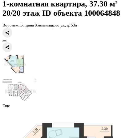
Главная
Каталог
Все ЖК
ЖД Чехов
1-комнатная квартира, 37.3к
1-комнатная квартира, 37.30 
20/20 этаж
ID объекта 100064
Воронеж, Богдана Хмельницкого ул., д. 53а