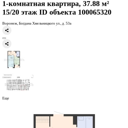
Главная
Каталог
Все ЖК
ЖД Чехов
1-комнатная квартира, 37.8
1-комнатная квартира, 37.88 
15/20 этаж
ID объекта 100065
Воронеж, Богдана Хмельницкого ул., д. 53а