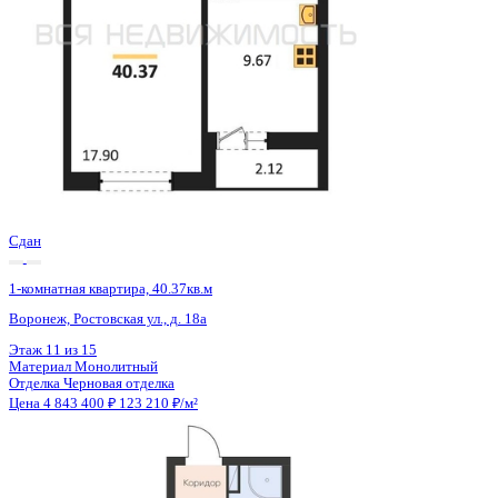
Сдан
1-комнатная квартира, 40.37кв.м