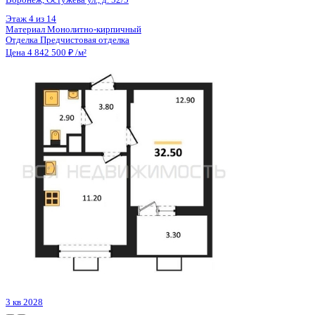
Цена 4 843 400 ₽
123 210 ₽/м²