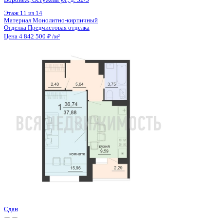
Цена 4 842 500 ₽
/м²