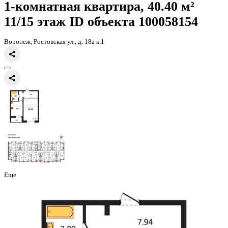
Главная
Каталог
Все ЖК
ЖК 8 Элемент
1-комнатная квартира, 
1-комнатная квартира, 40.40 
11/15 этаж
ID объекта 100058
Воронеж, Ростовская ул., д. 18а к.1