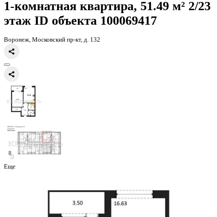
Главная
Каталог
Все ЖК
ЖК Бунин
1-комнатная квартира, 51.4
1-комнатная квартира, 51.49 
этаж
ID объекта 100069417
Воронеж, Московский пр-кт, д. 132