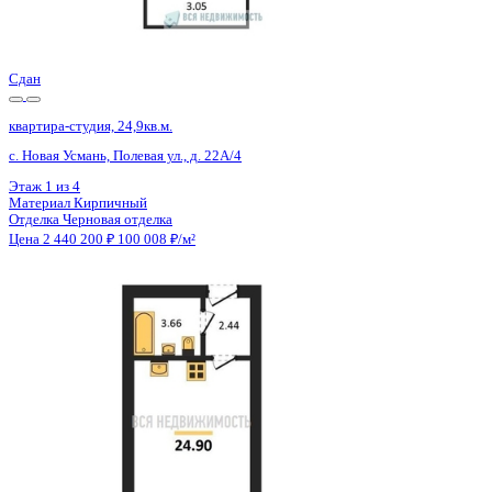
Отделка
Черновая отделка
Цена 2 439 220 ₽
100 379 ₽/м²