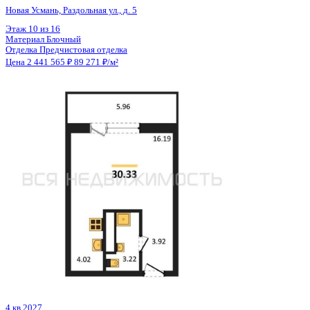
Отделка
Черновая отделка
Цена 2 440 200 ₽
99 195 ₽/м²