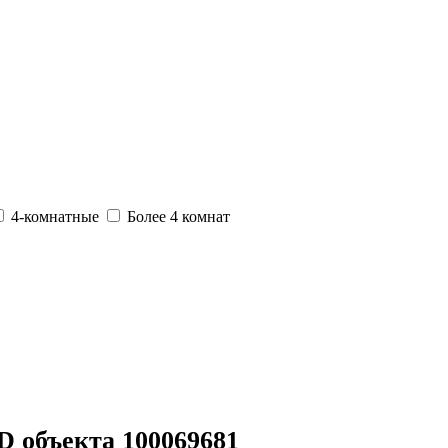
4-комнатные
Более 4 комнат