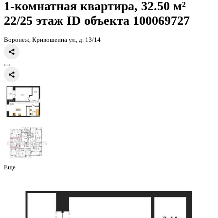
Главная
Каталог
Все ЖК
ЖК Галилей
1-комнатная квартира, 32
1-комнатная квартира, 32.50 
22/25 этаж
ID объекта 100069
Воронеж, Кривошеина ул., д. 13/14