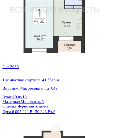
2 кв 2030
1-комнатная квартира, 41.55кв.м