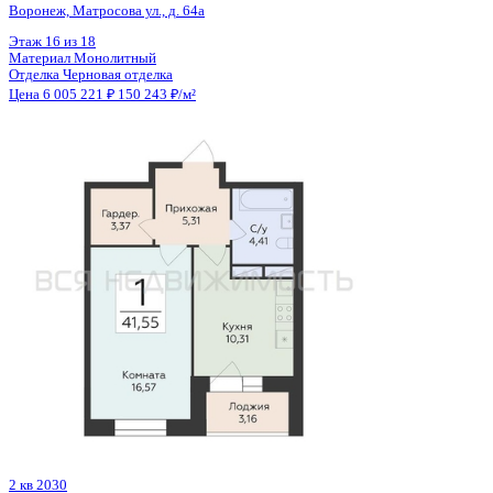
2 кв 2030