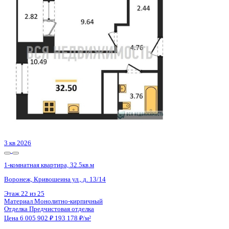
Похожие объекты