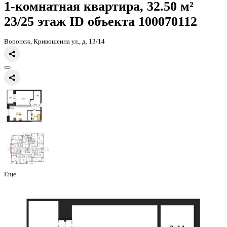
Главная
Каталог
Все ЖК
ЖК Галилей
1-комнатная квартира, 32
1-комнатная квартира, 32.50 
23/25 этаж
ID объекта 100070
Воронеж, Кривошеина ул., д. 13/14