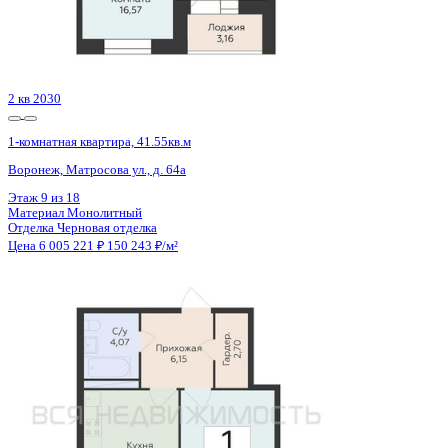
2 кв 2030
1-комнатная квартира, 41.55кв.м
Воронеж, Матросова ул., д. 64а