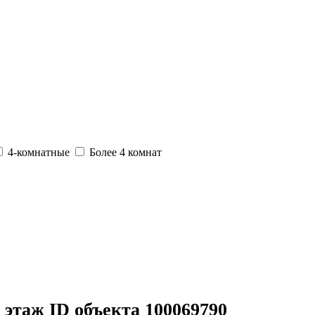
4-комнатные
Более 4 комнат