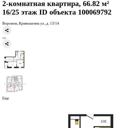
Главная
Каталог
Все ЖК
ЖК Галилей
2-комнатная квартира, 66
2-комнатная квартира, 66.82 
16/25 этаж
ID объекта 100069
Воронеж, Кривошеина ул., д. 13/14