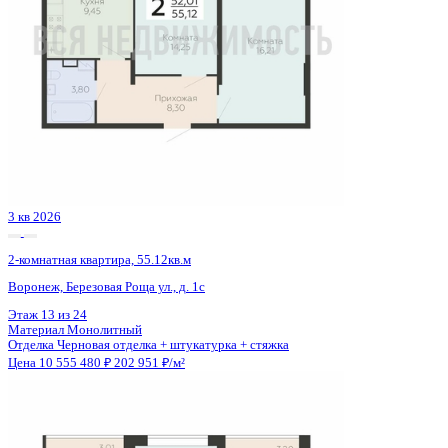
2 кв 2026
2-комнатная квартира, 64.12кв.м