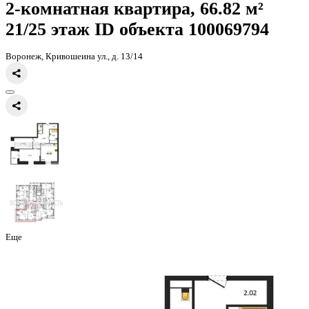
Главная
Каталог
Все ЖК
ЖК Галилей
2-комнатная квартира, 66
2-комнатная квартира, 66.82 
21/25 этаж
ID объекта 100069
Воронеж, Кривошеина ул., д. 13/14