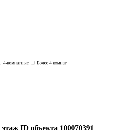
4-комнатные
Более 4 комнат