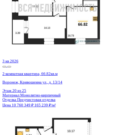
3 кв 2026