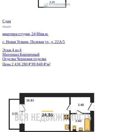
Отделка
Черновая отделка
Цена 2 436 280 ₽
101 090 ₽/м²