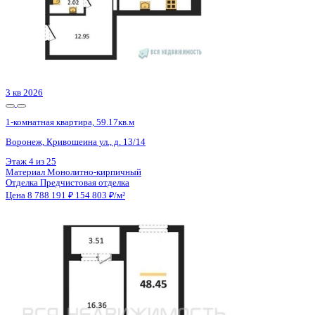
Отделка
Предчистовая отделка
Цена 8 811 600 ₽
/м²