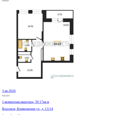
3 кв 2026
1-комнатная квартира, 59.17кв.м