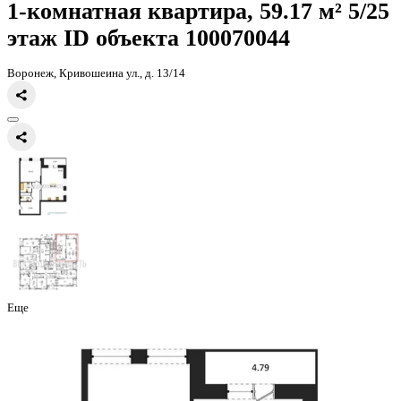
Главная
Каталог
Все ЖК
ЖК Галилей
1-комнатная квартира, 59
1-комнатная квартира, 59.17 
этаж
ID объекта 100070044
Воронеж, Кривошеина ул., д. 13/14