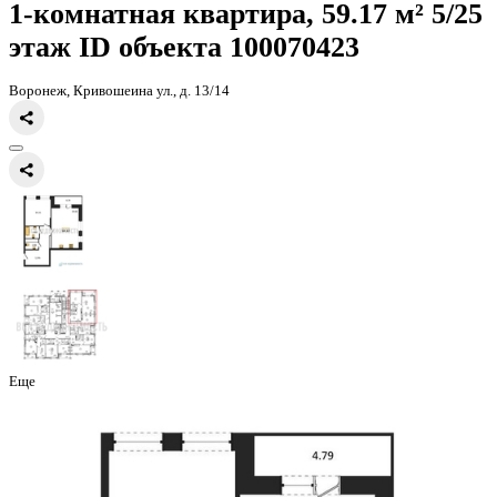
Главная
Каталог
Все ЖК
ЖК Галилей
1-комнатная квартира, 59
1-комнатная квартира, 59.17 
этаж
ID объекта 100070423
Воронеж, Кривошеина ул., д. 13/14