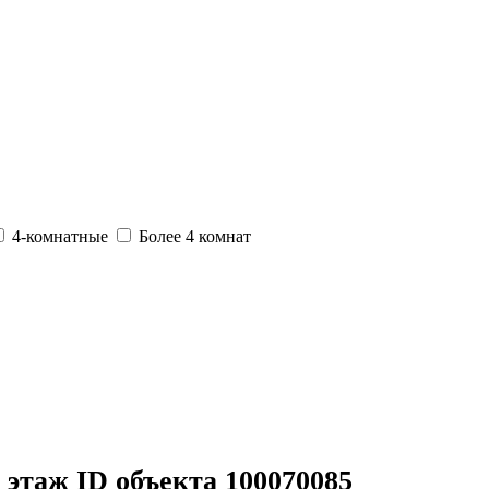
4-комнатные
Более 4 комнат