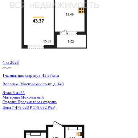
2 кв 2026