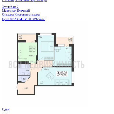
Цена 8 689 660 ₽
100 808 ₽/м²