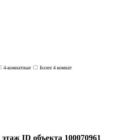
4-комнатные
Более 4 комнат