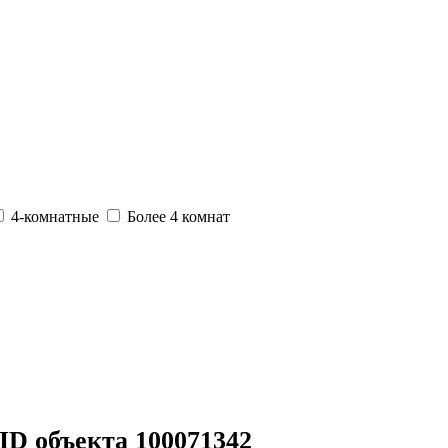
4-комнатные
Более 4 комнат