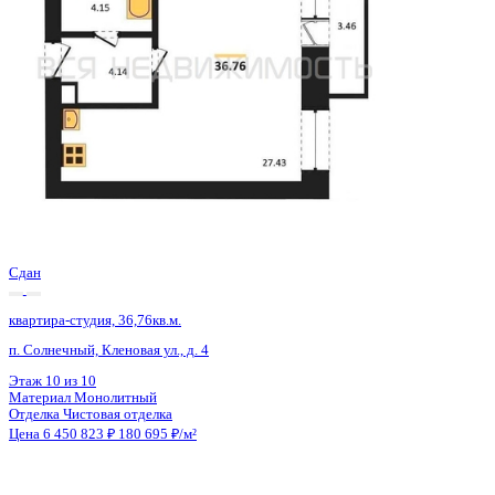
2 кв 2026