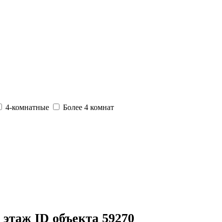
4-комнатные
Более 4 комнат