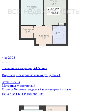
4 кв 2028