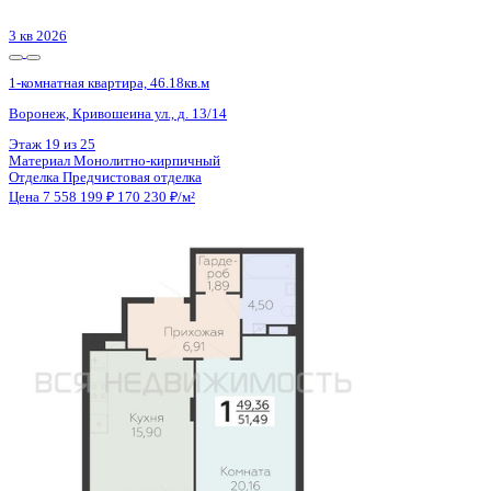
3 кв 2026
1-комнатная квартира, 46.18кв.м
Воронеж, Кривошеина ул., д. 13/14
Этаж
20 из 25