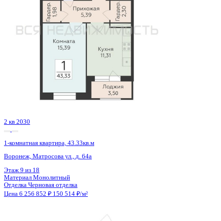
2 кв 2030