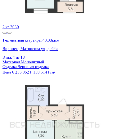
Материал
Монолитный
Отделка
Черновая отделка
Цена 6 256 852 ₽
150 514 ₽/м²