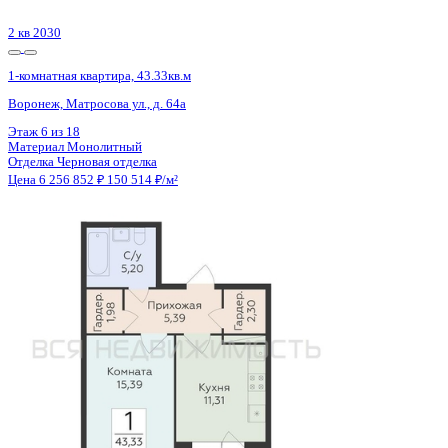
2 кв 2030
1-комнатная квартира, 43.33кв.м
Воронеж, Матросова ул., д. 64а
Этаж
8 из 18