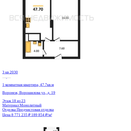
3 кв 2030