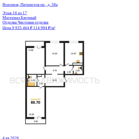
Отделка
Чистовая отделка
Цена 9 935 464 ₽
114 994 ₽/м²