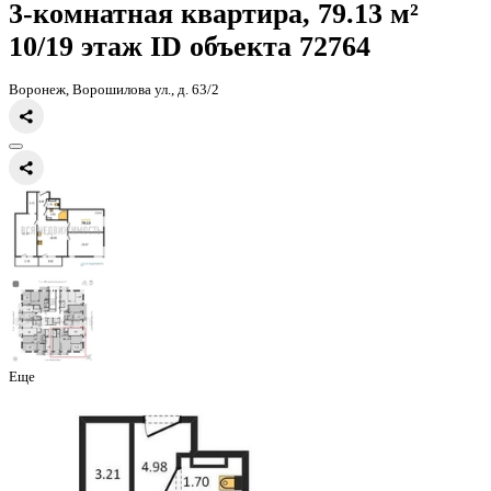
Главная
Каталог
Все ЖК
ЖД Октябрьский
3-комнатная квартира
3-комнатная квартира, 79.13 
10/19 этаж
ID объекта 72764
Воронеж, Ворошилова ул., д. 63/2