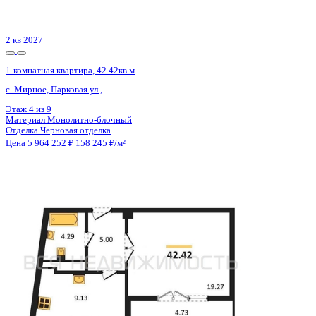
Цена 5 964 000 ₽
157 361 ₽/м²