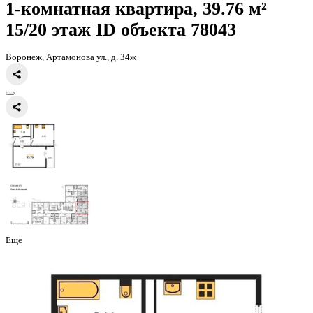
Главная
Каталог
Все ЖК
ЖК Волна
1-комнатная квартира, 39.7
1-комнатная квартира, 39.76 
15/20 этаж
ID объекта 78043
Воронеж, Артамонова ул., д. 34ж