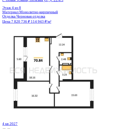
Цена 7 820 736 ₽
114 943 ₽/м²