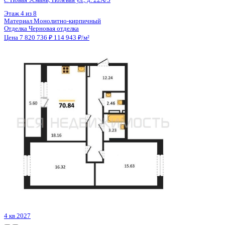
Цена 7 820 736 ₽
114 943 ₽/м²