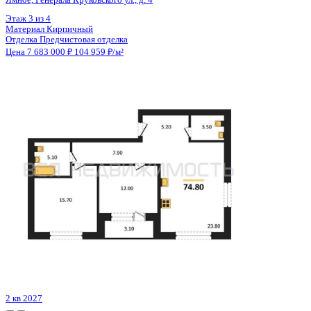
Цена 7 683 000 ₽
104 959 ₽/м²