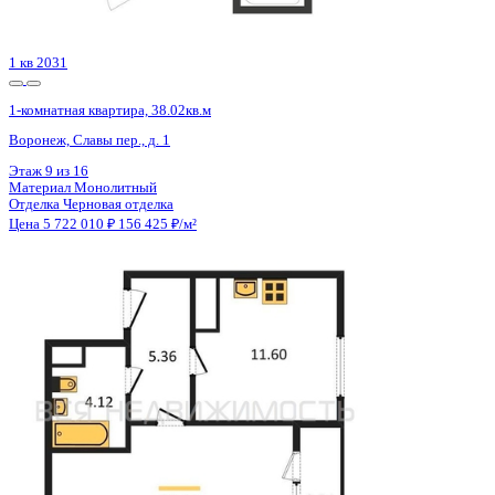
Цена 5 722 010 ₽
156 425 ₽/м²