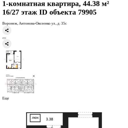
Главная
Каталог
Все ЖК
ЖД Навигатор
1-комнатная квартира, 
1-комнатная квартира, 44.38 
16/27 этаж
ID объекта 79905
Воронеж, Антонова-Овсеенко ул., д. 35с