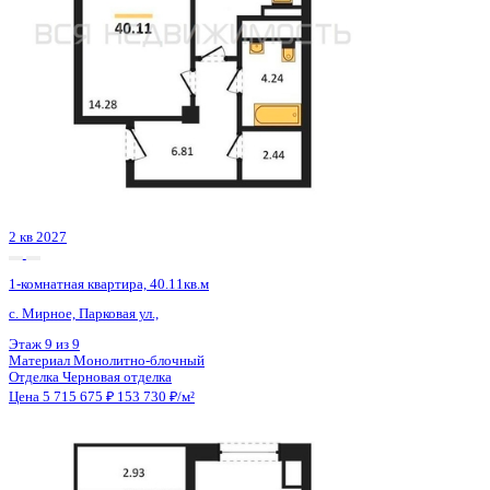
Сдан
1-комнатная квартира, 40.11кв.м