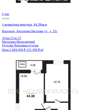
Цена 5 694 000 ₽
133 380 ₽/м²