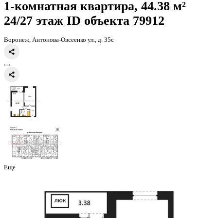
Главная
Каталог
Все ЖК
ЖД Навигатор
1-комнатная квартира, 
1-комнатная квартира, 44.38 
24/27 этаж
ID объекта 79912
Воронеж, Антонова-Овсеенко ул., д. 35с