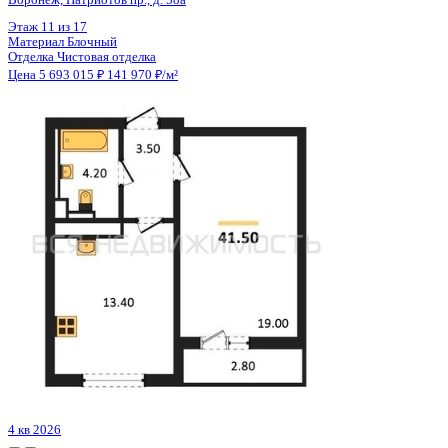
Цена 5 693 015 ₽
141 970 ₽/м²