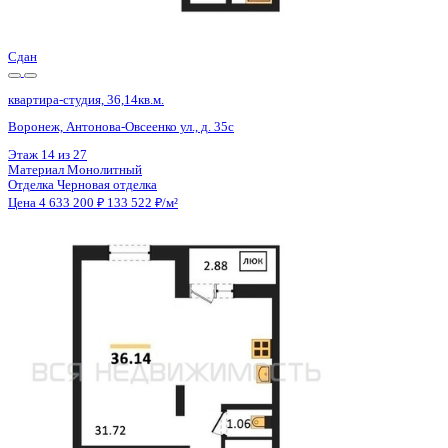
Цена 4 633 200 ₽
133 522 ₽/м²